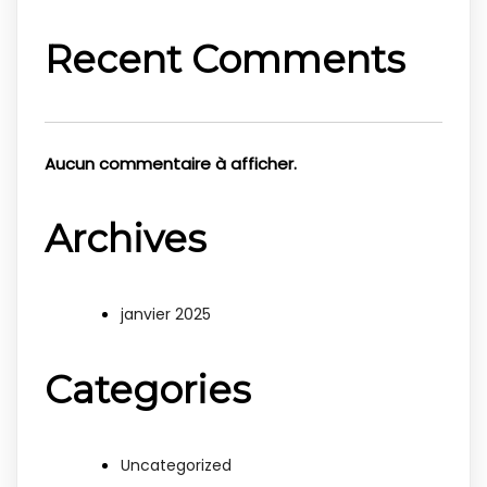
Recent Comments
Aucun commentaire à afficher.
Archives
janvier 2025
Categories
Uncategorized