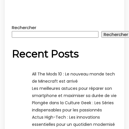
Rechercher
Rechercher
Recent Posts
All The Mods 10 : Le nouveau monde tech
de Minecraft est arrivé
Les meilleures astuces pour réparer son
smartphone et maximiser sa durée de vie
Plongée dans la Culture Geek : Les Séries
indispensables pour les passionnés
Actus High-Tech : Les innovations
essentielles pour un quotidien modernisé