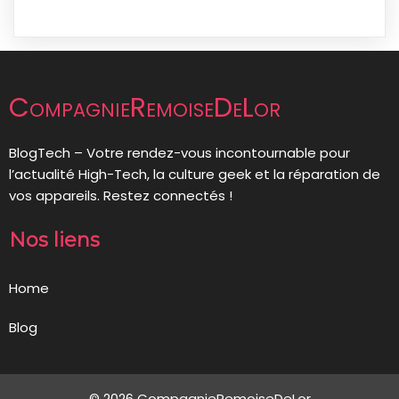
CompagnieRemoiseDeLor
BlogTech – Votre rendez-vous incontournable pour
l’actualité High-Tech, la culture geek et la réparation de
vos appareils. Restez connectés !
Nos liens
Home
Blog
© 2026 CompagnieRemoiseDeLor