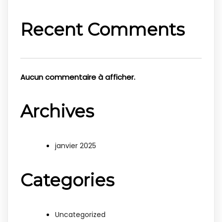
Recent Comments
Aucun commentaire à afficher.
Archives
janvier 2025
Categories
Uncategorized