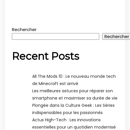
Rechercher
Rechercher
Recent Posts
All The Mods 10 : Le nouveau monde tech
de Minecraft est arrivé
Les meilleures astuces pour réparer son
smartphone et maximiser sa durée de vie
Plongée dans la Culture Geek : Les Séries
indispensables pour les passionnés
Actus High-Tech : Les innovations
essentielles pour un quotidien modernisé