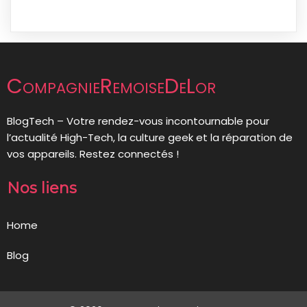
CompagnieRemoiseDeLor
BlogTech – Votre rendez-vous incontournable pour
l’actualité High-Tech, la culture geek et la réparation de
vos appareils. Restez connectés !
Nos liens
Home
Blog